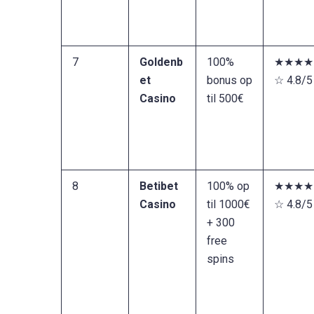
7
Goldenb
100%
★★★★
et
bonus op
☆ 4.8/5
Casino
til 500€
8
Betibet
100% op
★★★★
Casino
til 1000€
☆ 4.8/5
+ 300
free
spins