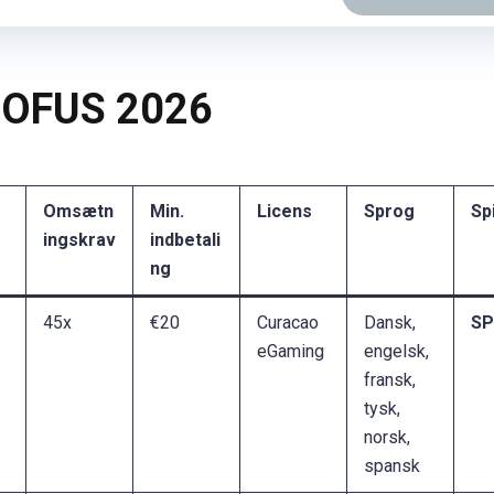
 ROFUS 2026
Omsætn
Min.
Licens
Sprog
Spi
ingskrav
indbetali
ng
45x
€20
Curacao
Dansk,
SP
eGaming
engelsk,
fransk,
tysk,
norsk,
spansk