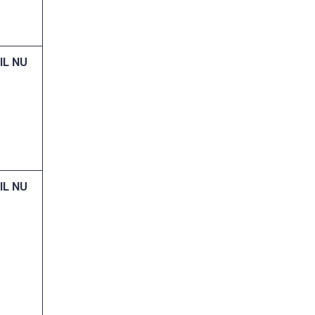
IL NU
IL NU