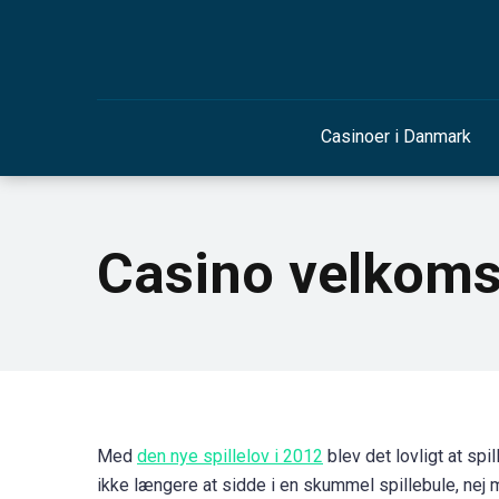
Casinoer i Danmark
Casino velkom
Med
den nye spillelov i 2012
blev det lovligt at sp
ikke længere at sidde i en skummel spillebule, nej 