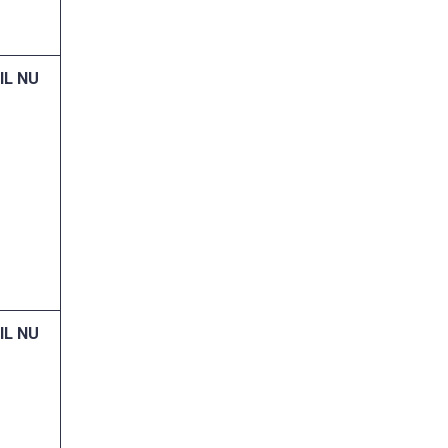
IL NU
IL NU