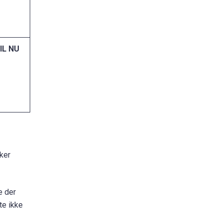
IL NU
ker
e der
te ikke