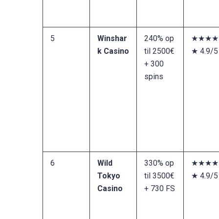
5
Winshar
240% op
★★★★
k Casino
til 2500€
★ 4.9/5
+ 300
spins
6
Wild
330% op
★★★★
Tokyo
til 3500€
★ 4.9/5
Casino
+ 730 FS