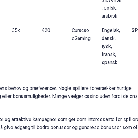
, polsk,
arabisk
35x
€20
Curacao
Engelsk,
SP
eGaming
dansk,
tysk,
fransk,
spansk
ns behov og præferencer. Nogle spillere foretrækker hurtige
 eller bonusmuligheder. Mange vælger casino uden fordi de øns
 og attraktive kampagner som gør dem interessante for spiller
så give adgang til bedre bonusser og generøse bonusser som of